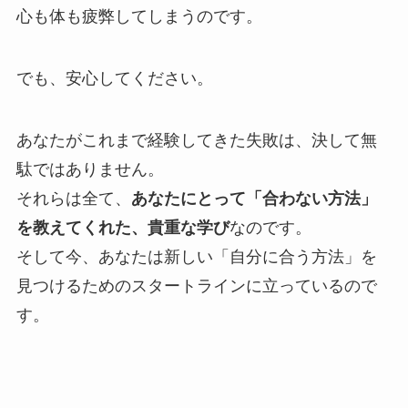
心も体も疲弊してしまうのです。
でも、安心してください。
あなたがこれまで経験してきた失敗は、決して無
駄ではありません。
それらは全て、
あなたにとって「合わない方法」
を教えてくれた、貴重な学び
なのです。
そして今、あなたは新しい「自分に合う方法」を
見つけるためのスタートラインに立っているので
す。