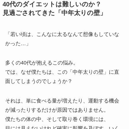
40代のダイエットは難しいのか？
見過ごされてきた「中年太りの壁」
「若い頃は、こんなに太るなんて想像もしていな
かった…」
多くの40代が抱えるこの悩み。
では、なぜ僕たちは、この「中年太りの壁」に直
面してしまうのでしょうか？
それは、単に食べる量が増えたり、運動する機会
が減ったりするだけが原因ではありません。
僕たちの体の中、そして取り巻く環境には、
目には見えないけれど確実に影響を及ぼす、いく