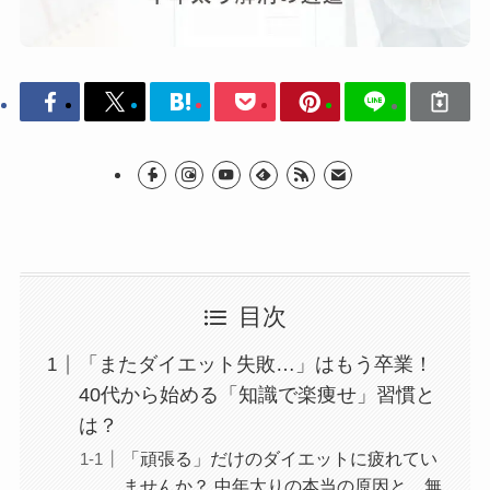
目次
「またダイエット失敗…」はもう卒業！
40代から始める「知識で楽痩せ」習慣と
は？
「頑張る」だけのダイエットに疲れてい
ませんか？ 中年太りの本当の原因と、無