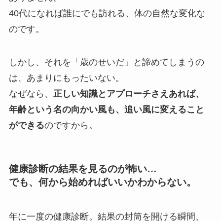
40代になれば誰にでも訪れる、体の自然な変化な
のです。
しかし、それを「歳のせいだ」と諦めてしまうの
は、あまりにもったいない。
なぜなら、
正しい知識とアプローチさえあれば、
年齢という名の向かい風も、追い風に変えること
ができる
のですから。
健康診断の結果を見るのが怖い…
でも、何から始めればいいかわからない。
年に一度の健康診断。結果の封筒を開ける瞬間、