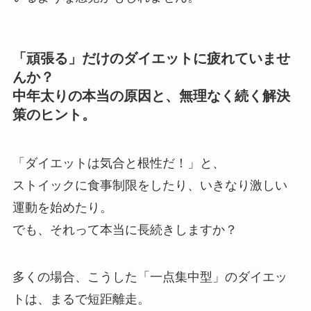
「頑張る」だけのダイエットに疲れていませ
んか？
中年太りの本当の原因と、無理なく続く解決
策のヒント。
「ダイエットは気合と根性だ！」と、
ストイックに食事制限をしたり、いきなり激しい
運動を始めたり。
でも、それって本当に長続きしますか？
多くの場合、こうした「一点集中型」のダイエッ
トは、まるで短距離走。