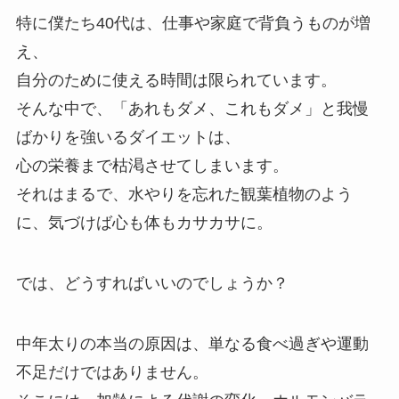
特に僕たち40代は、仕事や家庭で背負うものが増
え、
自分のために使える時間は限られています。
そんな中で、「あれもダメ、これもダメ」と我慢
ばかりを強いるダイエットは、
心の栄養まで枯渇させてしまいます。
それはまるで、水やりを忘れた観葉植物のよう
に、気づけば心も体もカサカサに。
では、どうすればいいのでしょうか？
中年太りの本当の原因は、単なる食べ過ぎや運動
不足だけではありません。