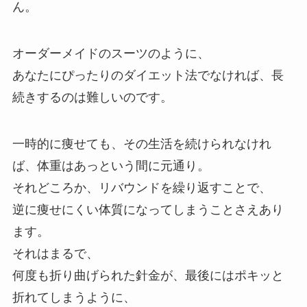
ん。
オーダーメイドのスーツのように、
あなたにぴったりのダイエット法でなければ、長
続きするのは難しいのです。
一時的に痩せても、その生活を続けられなけれ
ば、体重はあっという間に元通り。
それどころか、リバウンドを繰り返すことで、
逆に痩せにくい体質になってしまうことさえあり
ます。
それはまるで、
何度も折り曲げられた針金が、最後にはポキッと
折れてしまうように、