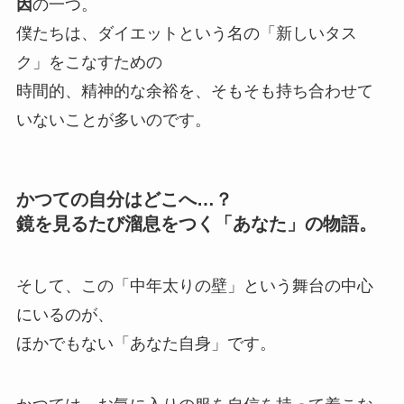
因
の一つ。
僕たちは、ダイエットという名の「新しいタス
ク」をこなすための
時間的、精神的な余裕を、そもそも持ち合わせて
いないことが多いのです。
かつての自分はどこへ…？
鏡を見るたび溜息をつく「あなた」の物語。
そして、この「中年太りの壁」という舞台の中心
にいるのが、
ほかでもない「あなた自身」です。